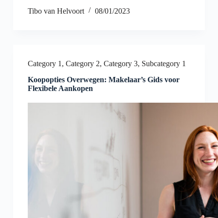
Tibo van Helvoort
08/01/2023
Category 1
,
Category 2
,
Category 3
,
Subcategory 1
Koopopties Overwegen: Makelaar’s Gids voor
Flexibele Aankopen