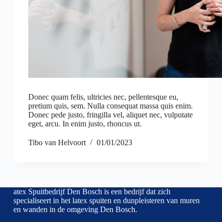
Donec quam felis, ultricies nec, pellentesque eu,
pretium quis, sem. Nulla consequat massa quis enim.
Donec pede justo, fringilla vel, aliquet nec, vulputate
eget, arcu. In enim justo, rhoncus ut.
Tibo van Helvoort
01/01/2023
atex Spuitbedrijf Den Bosch is een bedrijf dat zich
specialiseert in het latex spuiten en dunpleisteren van muren
en wanden in de omgeving Den Bosch.